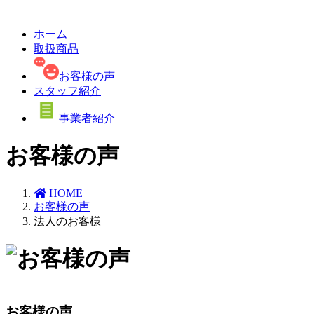
ホーム
取扱商品
お客様の声
スタッフ紹介
事業者紹介
お客様の声
HOME
お客様の声
法人のお客様
お客様の声