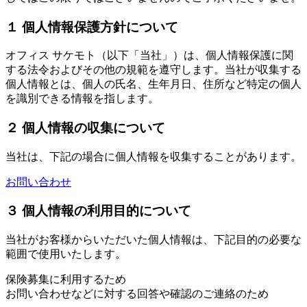
１ 個人情報保護方針について
オフィス サケモト（以下「当社」）は、個人情報保護に関
する法令およびその他の規範を遵守します。当社が収集する
個人情報とは、個人の氏名、生年月日、住所など特定の個人
を識別できる情報を指します。
２ 個人情報の収集について
当社は、下記の場合に個人情報を収集することがあります。
お問い合わせ
３ 個人情報の利用目的について
当社がお客様からいただいた個人情報は、下記目的の必要な
範囲で使用いたします。
保険募集に利用するため
お問い合わせなどに対する回答や確認のご連絡のため