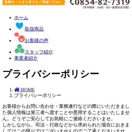
ホーム
取扱商品
お客様の声
スタッフ紹介
事業者紹介
プライバシーポリシー
HOME
プライバシーポリシー
お客様からお問い合わせ・業務遂行などの際にいただきまし
た個人情報は第三者へ渡すことや悪用することはいたしませ
ん。どうぞご安心してお気軽にご連絡くださいませ。
しかしながら、司法・行政などから求められた場合におきま
してはこの限りではございませんのでご了承くださいませ。