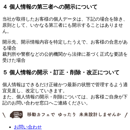
４ 個人情報の第三者への開示について
当社が取得したお客様の個人データは、下記の場合を除き、
原則として、いかなる第三者にも開示することはありませ
ん。
開示先、開示情報内容を特定したうえで、お客様の合意があ
る場合
裁判所や警察などの公的機関から法律に基づく正式な要請を
受けた場合
５ 個人情報の開示・訂正・削除・改正について
個人情報はできるだけ正確かつ最新の状態で管理するよう適
宜見直し、改定していきます。
また、個人情報の開示・削除については、お客様ご自身が下
記のお問い合わせ窓口へご連絡ください。
お問い合わせ