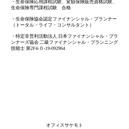
・生命保険応用課程試験、変額保険販売資格試験、
生命保険専門課程試験 合格
・生命保険協会認定ファイナンシャル・プランナー
（トータル・ライフ・コンサルタント）
・特定非営利活動法人 日本ファイナンシャル・プラ
ンナーズ協会 二級ファイナンシャル・プランニング
技能士 第2F4-０-19-092964
オフィスサケモト