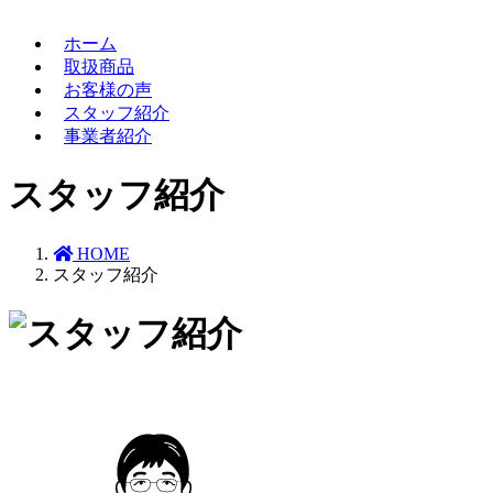
ホーム
取扱商品
お客様の声
スタッフ紹介
事業者紹介
スタッフ紹介
HOME
スタッフ紹介