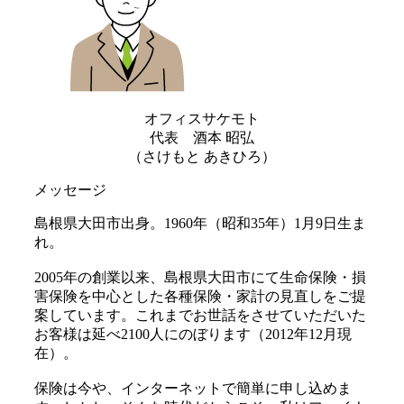
オフィスサケモト
代表 酒本 昭弘
（さけもと あきひろ）
メッセージ
島根県大田市出身。1960年（昭和35年）1月9日生ま
れ。
2005年の創業以来、島根県大田市にて生命保険・損
害保険を中心とした各種保険・家計の見直しをご提
案しています。これまでお世話をさせていただいた
お客様は延べ2100人にのぼります（2012年12月現
在）。
保険は今や、インターネットで簡単に申し込めま